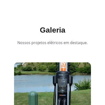
Galeria
Nossos projetos elétricos em destaque.