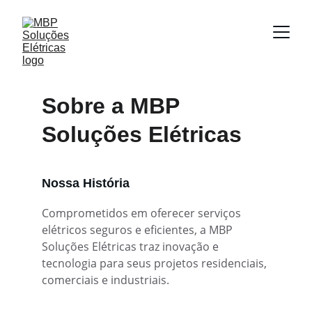
Sobre a MBP 
Soluções Elétricas
Nossa História
Comprometidos em oferecer serviços 
elétricos seguros e eficientes, a MBP 
Soluções Elétricas traz inovação e 
tecnologia para seus projetos residenciais, 
comerciais e industriais.