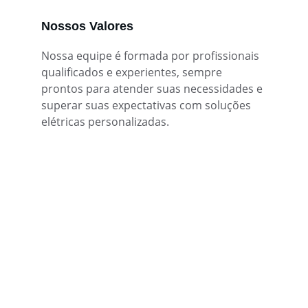
Nossos Valores
Nossa equipe é formada por profissionais 
qualificados e experientes, sempre 
prontos para atender suas necessidades e 
superar suas expectativas com soluções 
elétricas personalizadas.